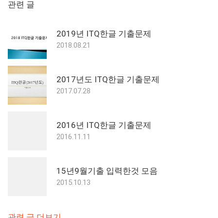
관련 글
2019년 ITQ한글 기출문제
2018.08.21
2017년도 ITQ한글 기출문제
2017.07.28
2016년 ITQ한글 기출문제
2016.11.11
15년9월기출 입력한것 모음
2015.10.13
관련 글 더보기