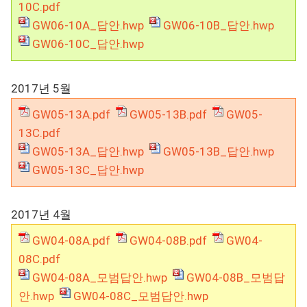
10C.pdf
GW06-10A_답안.hwp
GW06-10B_답안.hwp
GW06-10C_답안.hwp
2017년 5월
GW05-13A.pdf
GW05-13B.pdf
GW05-
13C.pdf
GW05-13A_답안.hwp
GW05-13B_답안.hwp
GW05-13C_답안.hwp
2017년 4월
GW04-08A.pdf
GW04-08B.pdf
GW04-
08C.pdf
GW04-08A_모범답안.hwp
GW04-08B_모범답
안.hwp
GW04-08C_모범답안.hwp