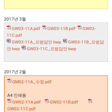
2017년 3월
GW03-11A.pdf
GW03-11B.pdf
GW03-
11C.pdf
GW03-11A_모범답안.hwp
GW03-11B_모범답
안.hwp
GW03-11C_모범답안.hwp
2017년 2월
GM02-11A_수정.pdf
A4 인쇄용
GW02-11A.pdf
GW02-11B.pdf
GW02-11C.pdf