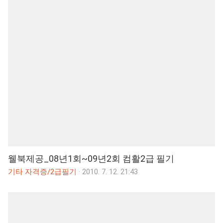
웰북제공_08년1회~09년2회 컴활2급 필기
기타 자격증/2급필기
·
2010. 7. 12. 21:43