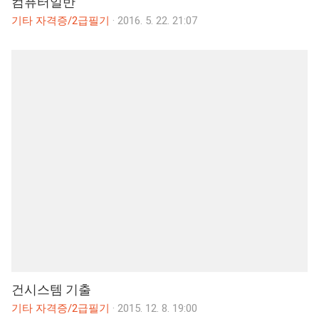
컴퓨터일반
기타 자격증/2급필기
·
2016. 5. 22. 21:07
건시스템 기출
기타 자격증/2급필기
·
2015. 12. 8. 19:00