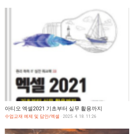
아티오 엑셀2021 기초부터 실무 활용까지
수업교재 예제 및 답안/엑셀
·
2025. 4. 18. 11:26