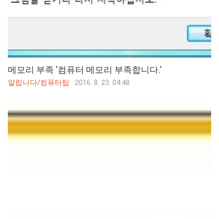
메모리 부족 '컴퓨터 메모리 부족합니다.'
알립니다/컴퓨터팁
·
2016. 8. 23. 04:48