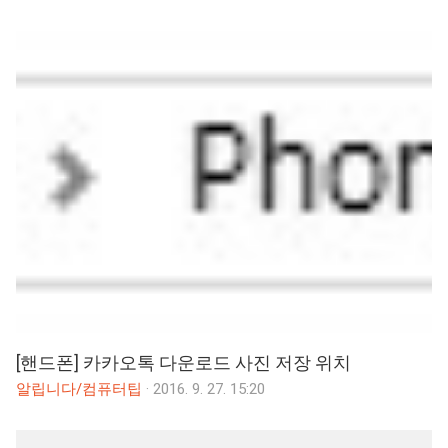
[핸드폰] 카카오톡 다운로드 사진 저장 위치
알립니다/컴퓨터팁
·
2016. 9. 27. 15:20