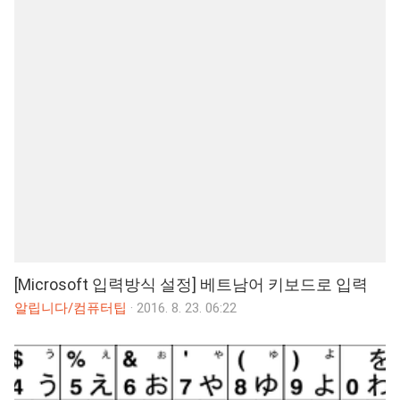
[Microsoft 입력방식 설정] 베트남어 키보드로 입력
알립니다/컴퓨터팁
·
2016. 8. 23. 06:22