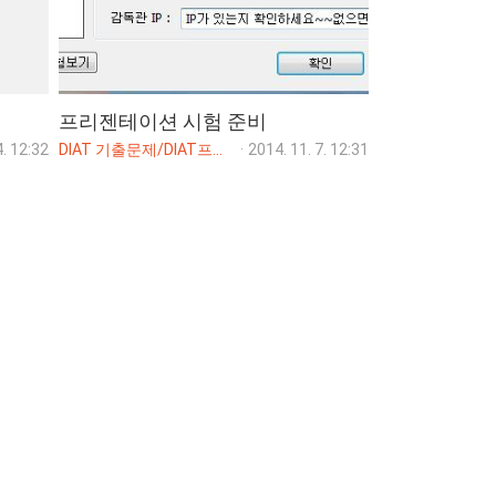
프리젠테이션 시험 준비
4. 12:32
DIAT 기출문제/DIAT프리젠테이션(파워포인트)
·
2014. 11. 7. 12:31