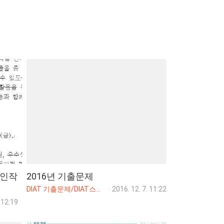
자인작
2016년 기출문제
DIAT 기출문제/DIAT스프레드시트(엑셀)
·
2016. 12. 7. 11:22
 12:19