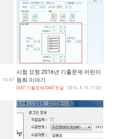
시험 요령 2016년 기출문제 어린이
동화 이야기
1. 10:47
DIAT 기출문제/DIAT한글
·
2016. 4. 15. 11:02