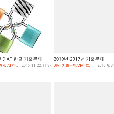
6년 DIAT 한글 기출문제
2019년-2017년 기출문제
DIAT 기출문제/DIAT한글
·
2016. 11. 22. 11:37
DIAT 기출문제/DIAT프리젠테이션(파워포인트)
·
2016. 8. 3