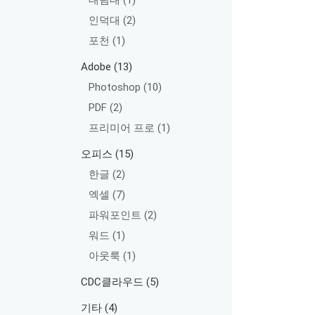
대림대
(1)
인덕대
(2)
포천
(1)
Adobe
(13)
Photoshop
(10)
PDF
(2)
프리미어 프로
(1)
오피스
(15)
한글
(2)
엑셀
(7)
파워포인트
(2)
워드
(1)
아웃룩
(1)
CDC클라우드
(5)
기타
(4)